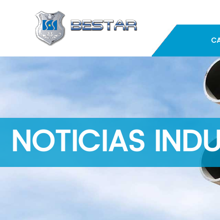
C
NOTICIAS INDU