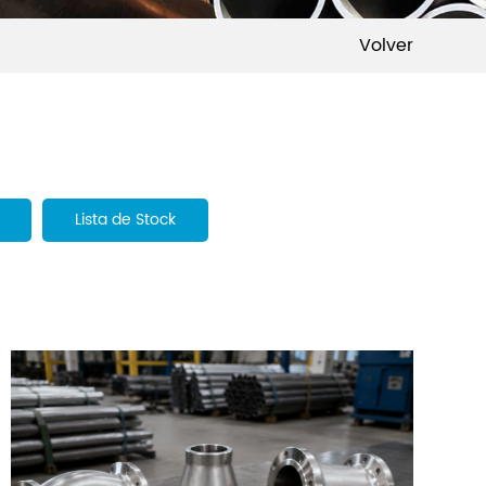
Volver
Lista de Stock