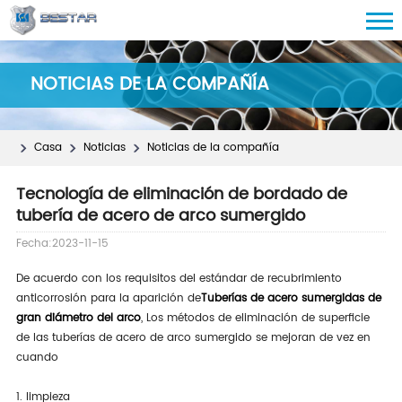
NOTICIAS DE LA COMPAÑÍA
Casa
Noticias
Noticias de la compañía
Tecnología de eliminación de bordado de
tubería de acero de arco sumergido
Fecha:2023-11-15
De acuerdo con los requisitos del estándar de recubrimiento
anticorrosión para la aparición de
Tuberías de acero sumergidas de
gran diámetro del arco
, Los métodos de eliminación de superficie
de las tuberías de acero de arco sumergido se mejoran de vez en
cuando
1. limpieza