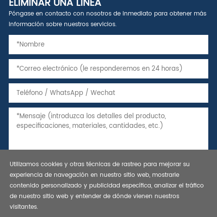
ELIMINAR UNA LÍNEA
Póngase en contacto con nosotros de inmediato para obtener más
información sobre nuestros servicios.
Utilizamos cookies y otras técnicas de rastreo para mejorar su
experiencia de navegación en nuestro sitio web, mostrarle
contenido personalizado y publicidad específica, analizar el tráfico
de nuestro sitio web y entender de dónde vienen nuestros
visitantes.
Derechos de autor © 2021 tubo de acero sin costura, manga