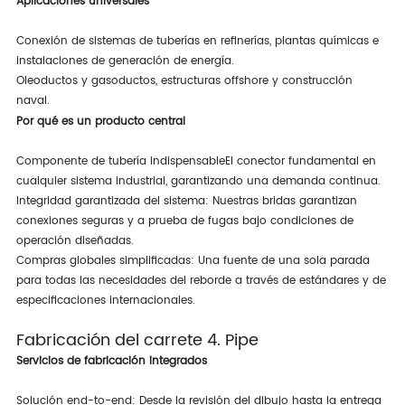
Aplicaciones universales
Conexión de sistemas de tuberías en refinerías, plantas químicas e
instalaciones de generación de energía.
Oleoductos y gasoductos, estructuras offshore y construcción
naval.
Por qué es un producto central
Componente de tubería indispensable
El conector fundamental en
cualquier sistema industrial, garantizando una demanda continua.
Integridad garantizada del sistema
: Nuestras bridas garantizan
conexiones seguras y a prueba de fugas bajo condiciones de
operación diseñadas.
Compras globales simplificadas
: Una fuente de una sola parada
para todas las necesidades del reborde a través de estándares y de
especificaciones internacionales.
Fabricación del carrete 4. Pipe
Servicios de fabricación integrados
Solución end-to-end
: Desde la revisión del dibujo hasta la entrega