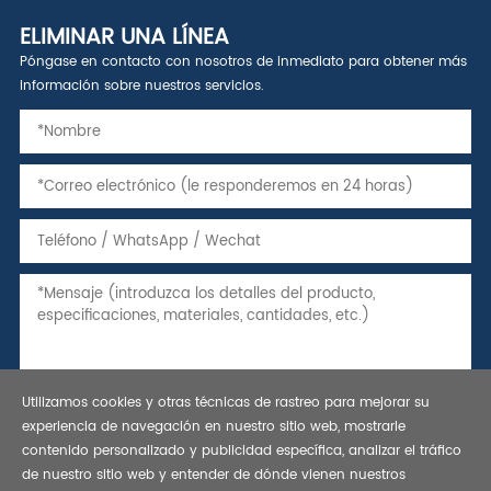
ELIMINAR UNA LÍNEA
Póngase en contacto con nosotros de inmediato para obtener más
información sobre nuestros servicios.
Utilizamos cookies y otras técnicas de rastreo para mejorar su
experiencia de navegación en nuestro sitio web, mostrarle
contenido personalizado y publicidad específica, analizar el tráfico
de nuestro sitio web y entender de dónde vienen nuestros