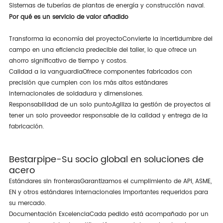
Sistemas de tuberías de plantas de energía y construcción naval.
Por qué es un servicio de valor añadido
Transforma la economía del proyecto
Convierte la incertidumbre del
campo en una eficiencia predecible del taller, lo que ofrece un
ahorro significativo de tiempo y costos.
Calidad a la vanguardia
Ofrece componentes fabricados con
precisión que cumplen con los más altos estándares
internacionales de soldadura y dimensiones.
Responsabilidad de un solo punto
Agiliza la gestión de proyectos al
tener un solo proveedor responsable de la calidad y entrega de la
fabricación.
Bestarpipe-Su socio global en soluciones de
acero
Estándares sin fronteras
Garantizamos el cumplimiento de API, ASME,
EN y otros estándares internacionales importantes requeridos para
su mercado.
Documentación Excelencia
Cada pedido está acompañado por un