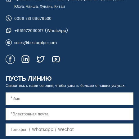
Юхуа, Чанша, Хунань, Китай
0086 731 88678530
+8619720110017
(WhatsApp)
sales@bestarpipe.com
ПУСТЬ ЛИНИЮ
Свяжитесь с нами сегодня, чтобы узнать больше о наших услугах.