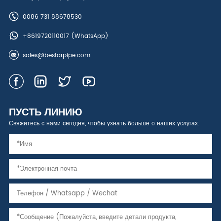
0086 731 88678530
+8619720110017
(WhatsApp)
sales@bestarpipe.com
ПУСТЬ ЛИНИЮ
Свяжитесь с нами сегодня, чтобы узнать больше о наших услугах.