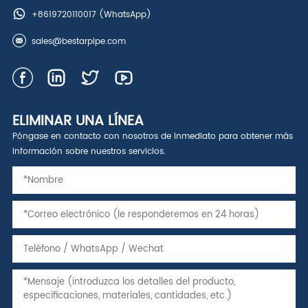
+8619720110017
(WhatsApp)
sales@bestarpipe.com
ELIMINAR UNA LÍNEA
Póngase en contacto con nosotros de inmediato para obtener más
información sobre nuestros servicios.