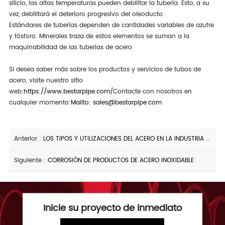
silicio, las altas temperaturas pueden debilitar la tubería. Esto, a su
vez, debilitará el deterioro progresivo del oleoducto.
Estándares de tuberías dependen de cantidades variables de azufre
y fósforo. Minerales traza de estos elementos se suman a la
maquinabilidad de las tuberías de acero.
Si desea saber más sobre los productos y servicios de tubos de
acero, visite nuestro sitio
web:
https://www.bestarpipe.com/
Contacte con nosotros en
cualquier momento:
Mailto: sales@bestarpipe.com
Anterior :
LOS TIPOS Y UTILIZACIONES DEL ACERO EN LA INDUSTRIA DE TUBERÍAS
Siguiente :
CORROSIÓN DE PRODUCTOS DE ACERO INOXIDABLE
Inicie su proyecto de inmediato