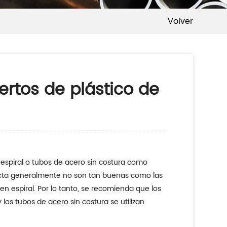
Volver
rtos de plástico de
espiral o tubos de acero sin costura como
recta generalmente no son tan buenas como las
en espiral. Por lo tanto, se recomienda que los
los tubos de acero sin costura se utilizan