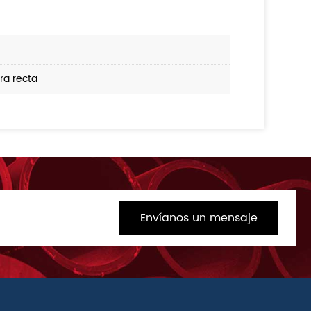
ra recta
Envíanos un mensaje