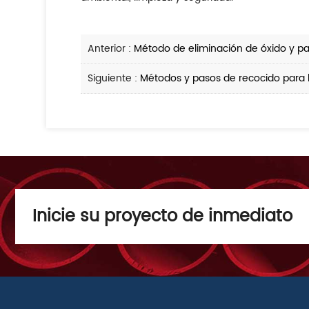
Anterior :
Método de eliminación de óxido y pa
Siguiente :
Métodos y pasos de recocido para 
Inicie su proyecto de inmediato