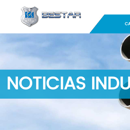
C
NOTICIAS INDU