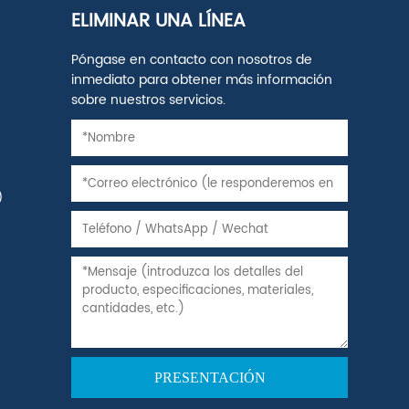
ELIMINAR UNA LÍNEA
Póngase en contacto con nosotros de
inmediato para obtener más información
sobre nuestros servicios.
)