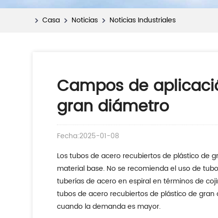
Casa
Noticias
Noticias Industriales
Campos de aplicació
gran diámetro
Fecha:2025-01-08
Los tubos de acero recubiertos de plástico de 
material base. No se recomienda el uso de tubo
tuberías de acero en espiral en términos de coji
tubos de acero recubiertos de plástico de gran d
cuando la demanda es mayor.