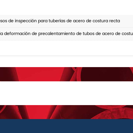
sos de inspección para tuberías de acero de costura recta
la deformación de precalentamiento de tubos de acero de costu