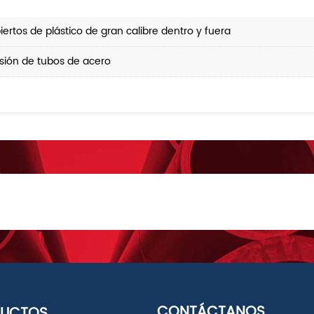
ertos de plástico de gran calibre dentro y fuera
sión de tubos de acero
CONTÁCTANOS
DUCTOS