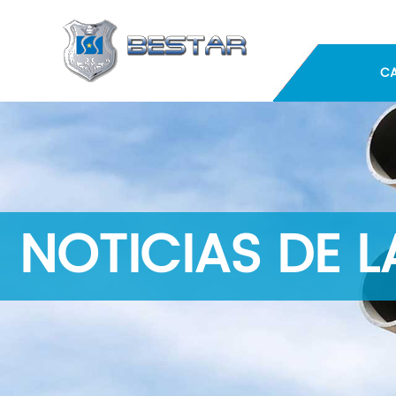
C
NOTICIAS DE 