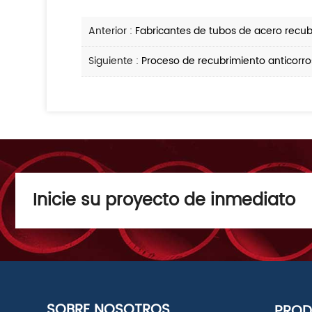
Anterior :
Fabricantes de tubos de acero recubi
Siguiente :
Proceso de recubrimiento anticorro
Inicie su proyecto de inmediato
SOBRE NOSOTROS
PRO