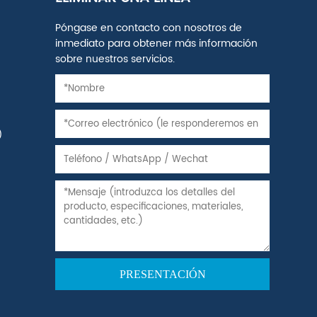
Póngase en contacto con nosotros de
inmediato para obtener más información
sobre nuestros servicios.
)