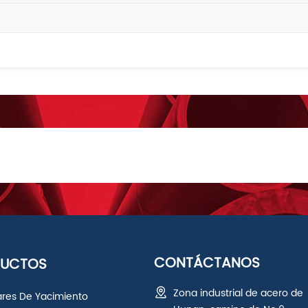
CONTÁCTANOS
DUCTOS
Zona industrial de acero de
ares De Yacimiento