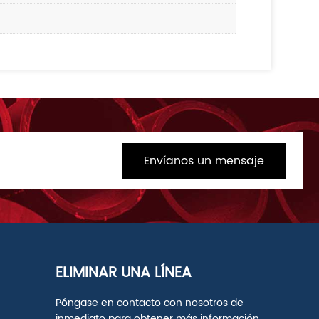
Envíanos un mensaje
ELIMINAR UNA LÍNEA
Póngase en contacto con nosotros de
inmediato para obtener más información