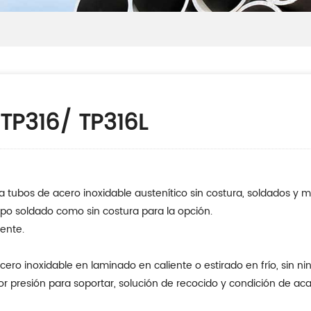
TP316/ TP316L
 tubos de acero inoxidable austenítico sin costura, soldados y 
tipo soldado como sin costura para la opción.
ente.
cero inoxidable en laminado en caliente o estirado en frío, sin 
ejor presión para soportar, solución de recocido y condición de 