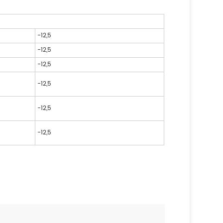
-12,5
-12,5
-12,5
-12,5
-12,5
-12,5