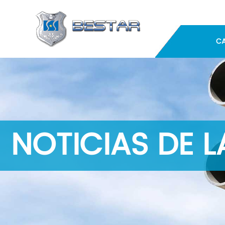
C
NOTICIAS DE 