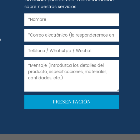
sobre nuestros servicios.
)