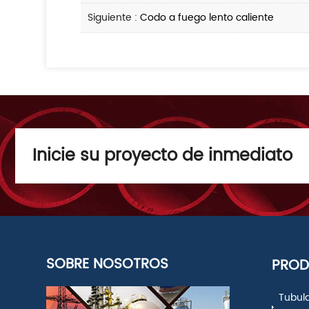
Siguiente :
Codo a fuego lento caliente
Inicie su proyecto de inmediato
SOBRE NOSOTROS
PRO
Tubul