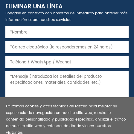
ELIMINAR UNA LÍNEA
Póngase en contacto con nosotros de inmediato para obtener más
información sobre nuestros servicios.
Utilizamos cookies y otras técnicas de rastreo para mejorar su
experiencia de navegación en nuestro sitio web, mostrarle
contenido personalizado y publicidad específica, analizar el tráfico
de nuestro sitio web y entender de dónde vienen nuestros
visitantes.