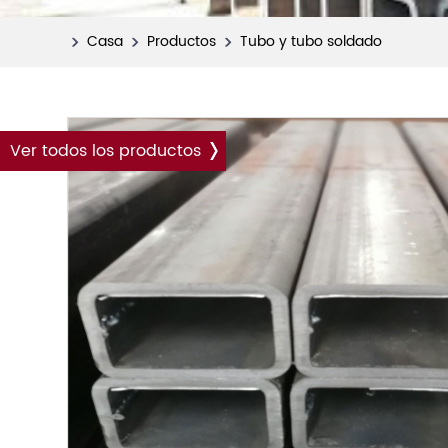
Casa
Productos
Tubo y tubo soldado
Ver todos los productos