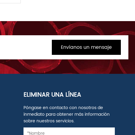
Envíanos un mensaje
ELIMINAR UNA LÍNEA
Póngase en contacto con nosotros de
inmediato para obtener más información
sobre nuestros servicios.