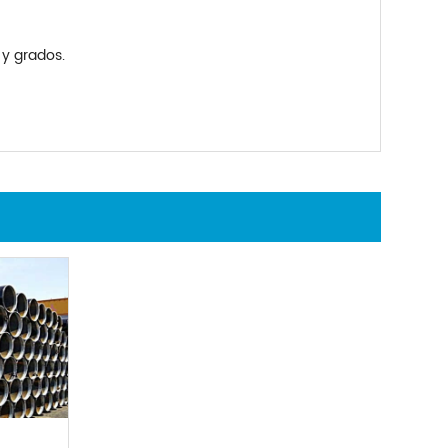
y grados.