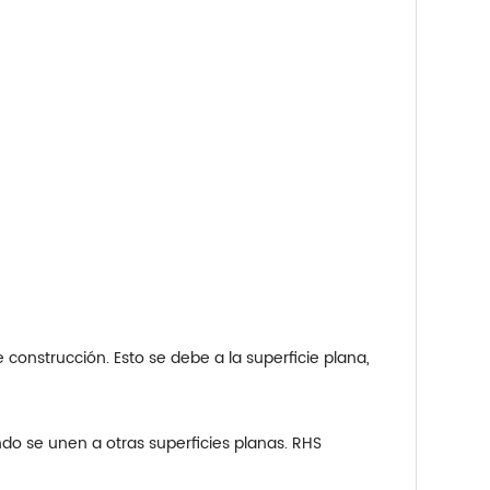
onstrucción. Esto se debe a la superficie plana,
ndo se unen a otras superficies planas. RHS