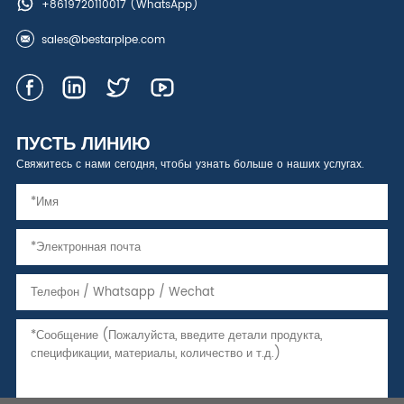
+8619720110017
(WhatsApp)
sales@bestarpipe.com
ПУСТЬ ЛИНИЮ
Свяжитесь с нами сегодня, чтобы узнать больше о наших услугах.