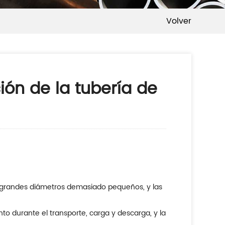
Volver
ión de la tubería de
s grandes diámetros demasiado pequeños, y las
to durante el transporte, carga y descarga, y la