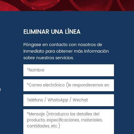
ELIMINAR UNA LÍNEA
Póngase en contacto con nosotros de
inmediato para obtener más información
sobre nuestros servicios.
)