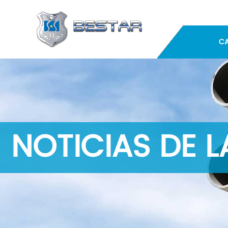
C
NOTICIAS DE 