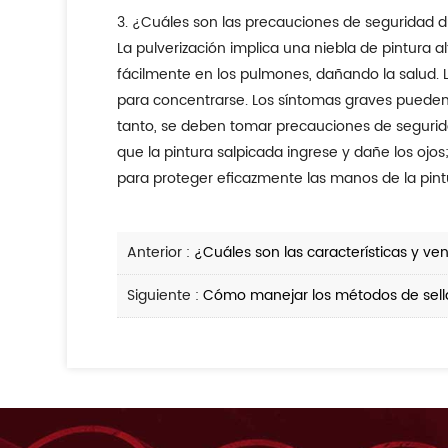
3. ¿Cuáles son las precauciones de seguridad d
La pulverización implica una niebla de pintura al
fácilmente en los pulmones, dañando la salud. L
para concentrarse. Los síntomas graves pueden ca
tanto, se deben tomar precauciones de segurida
que la pintura salpicada ingrese y dañe los ojo
para proteger eficazmente las manos de la pintu
Anterior :
¿Cuáles son las características y ven
Siguiente :
Cómo manejar los métodos de sell