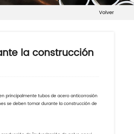
Volver
nte la construcción
uyen principalmente tubos de acero anticorrosión
ones se deben tomar durante la construcción de