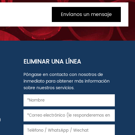
Envíanos un mensaje
ELIMINAR UNA LÍNEA
Póngase en contacto con nosotros de
inmediato para obtener más información
sobre nuestros servicios.
)