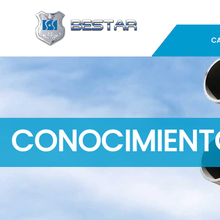
C
CONOCIMIENTO