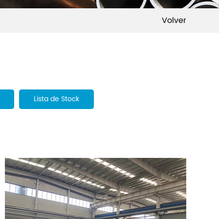
Volver
Lista de Stock