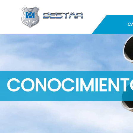
C
CONOCIMIENTO