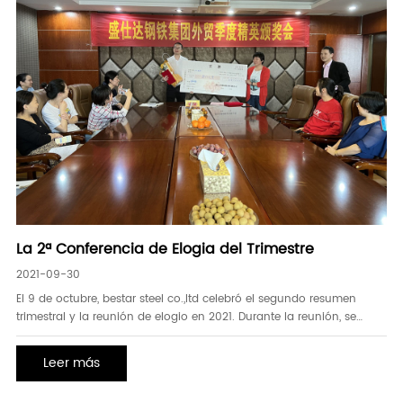
La 2ª Conferencia de Elogia del Trimestre
2021-09-30
El 9 de octubre, bestar steel co.,ltd celebró el segundo resumen
trimestral y la reunión de elogio en 2021. Durante la reunión, se
revisaron los logros del segundo trimestre.
Leer más