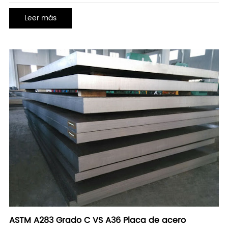
Leer más
ASTM A283 Grado C VS A36 Placa de acero